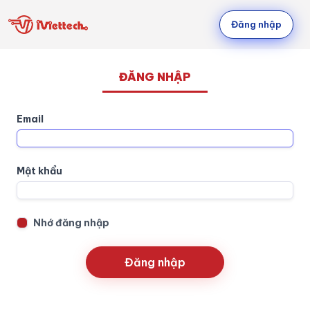
Đăng nhập
ĐĂNG NHẬP
Email
Mật khẩu
Nhớ đăng nhập
Đăng nhập